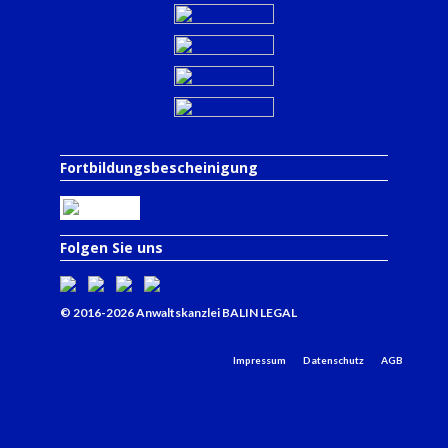
Fortbildungsbescheinigung
Folgen Sie uns
© 2016-2026 Anwaltskanzlei BALIN LEGAL
Impressum
Datenschutz
AGB