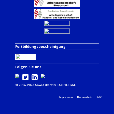
Fortbildungsbescheinigung
Folgen Sie uns
© 2016-2026 Anwaltskanzlei BALIN LEGAL
Impressum
Datenschutz
AGB