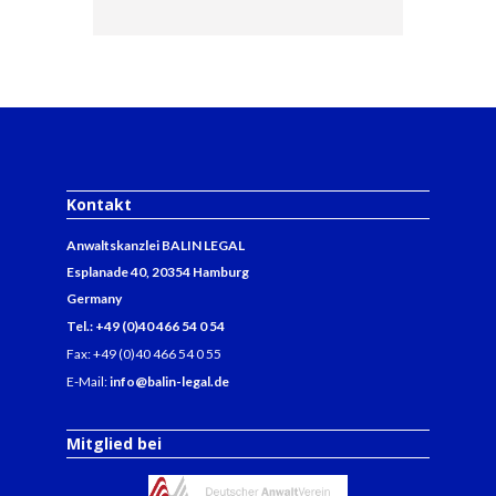
Kontakt
Anwaltskanzlei BALIN LEGAL
Esplanade 40, 20354 Hamburg
Germany
Tel.: +49 (0)40 466 54 0 54
Fax: +49 (0)40 466 54 0 55
E-Mail:
info@balin-legal.de
Mitglied bei