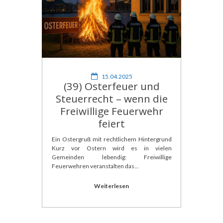
15.04.2025
(39) Osterfeuer und
Steuerrecht – wenn die
Freiwillige Feuerwehr
feiert
Ein Ostergruß mit rechtlichem Hintergrund
Kurz vor Ostern wird es in vielen
Gemeinden lebendig: Freiwillige
Feuerwehren veranstalten das...
Weiterlesen