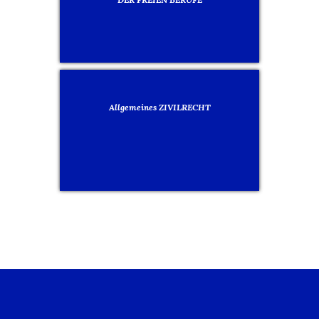
Allgemeines ZIVILRECHT