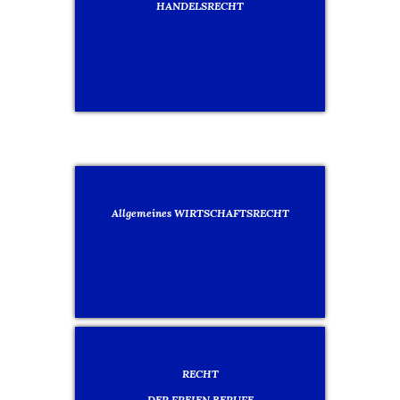
HANDELSRECHT
Allgemeines WIRTSCHAFTSRECHT
RECHT
DER FREIEN BERUFE