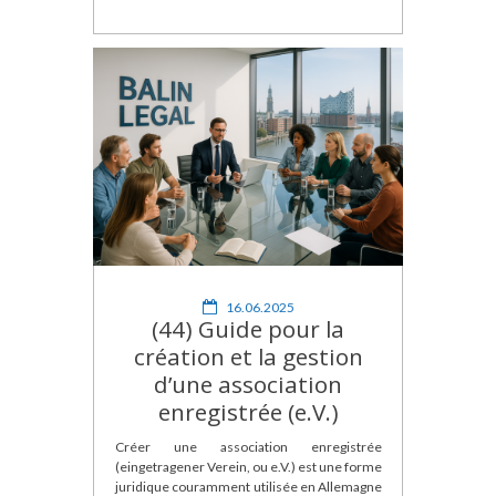
16.06.2025
(44) Guide pour la
création et la gestion
d’une association
enregistrée (e.V.)
Créer une association enregistrée
(eingetragener Verein, ou e.V.) est une forme
juridique couramment utilisée en Allemagne