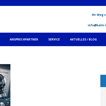
Ihr Weg z
info@balin-
ANSPRECHPARTNER
SERVICE
AKTUELLES / BLOG