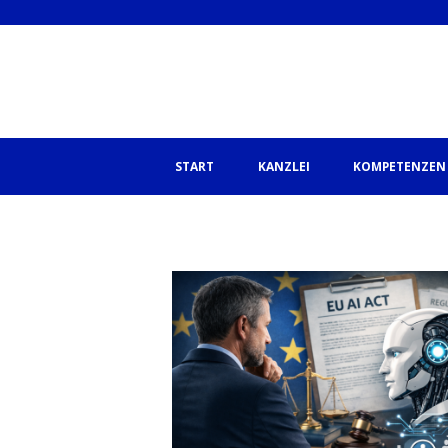
START
KANZLEI
KOMPETENZEN