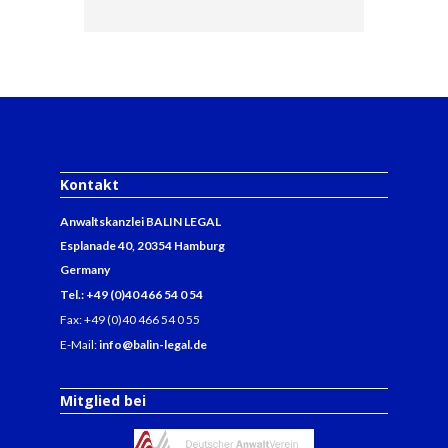
Kontakt
Anwaltskanzlei BALIN LEGAL
Esplanade 40, 20354 Hamburg
Germany
Tel.: +49 (0)40 466 54 0 54
Fax: +49 (0)40 466 54 0 55
E-Mail:
info@balin-legal.de
Mitglied bei