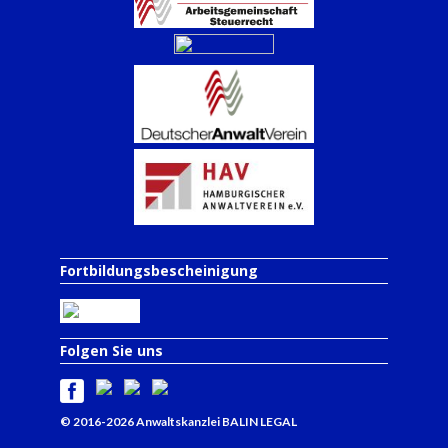
Fortbildungsbescheinigung
Folgen Sie uns
© 2016-2026 Anwaltskanzlei BALIN LEGAL