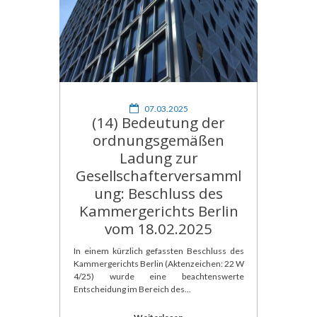
07.03.2025
(14) Bedeutung der
ordnungsgemäßen
Ladung zur
Gesellschafterversamml
ung: Beschluss des
Kammergerichts Berlin
vom 18.02.2025
In einem kürzlich gefassten Beschluss des
Kammergerichts Berlin (Aktenzeichen: 22 W
4/25) wurde eine beachtenswerte
Entscheidung im Bereich des...