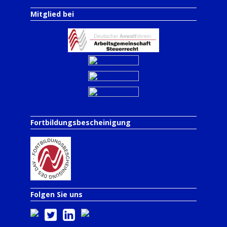
Mitglied bei
Fortbildungsbescheinigung
Folgen Sie uns