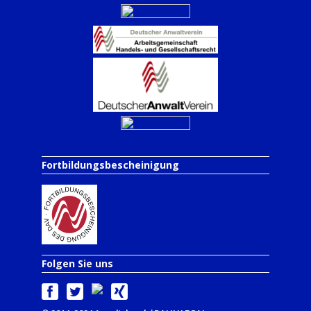
Fortbildungsbescheinigung
Folgen Sie uns