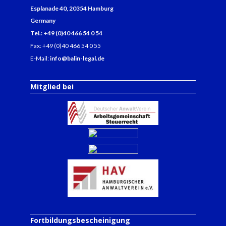
Esplanade 40, 20354 Hamburg
Germany
Tel.: +49 (0)40 466 54 0 54
Fax: +49 (0)40 466 54 0 55
E-Mail:
info@balin-legal.de
Mitglied bei
Fortbildungsbescheinigung