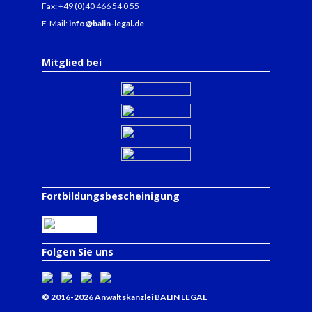
Fax: +49 (0)40 466 54 0 55
E-Mail:
info@balin-legal.de
Mitglied bei
Fortbildungsbescheinigung
Folgen Sie uns
© 2016-2026 Anwaltskanzlei BALIN LEGAL