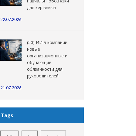
навчальні обов’язки
для керівників
22.07.2026
(50) ИИ в компании:
новые
организационные и
обучающие
обязанности для
руководителей
21.07.2026
Tags