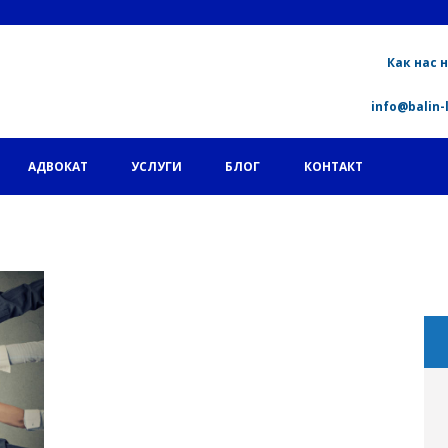
Как нас 
info@balin-
АДВОКАТ
УСЛУГИ
БЛОГ
КОНТАКТ