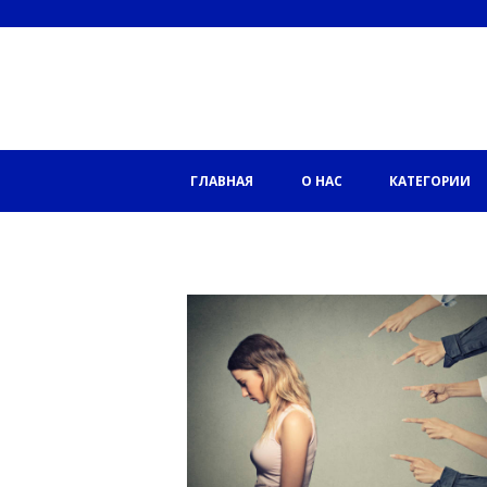
ГЛАВНАЯ
О НАС
КАТЕГОРИИ