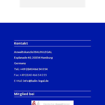
Kontakt
Anwaltskanzlei BALIN LEGAL
Esplanade 40, 20354 Hamburg
Germany
Tel.: +49 (0)40 466 54 0 54
Fax: +49 (0)40 466 54 0 55
E-Mail:
info@balin-legal.de
Mitglied bei