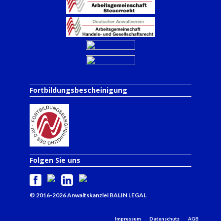
Fortbildungsbescheinigung
Folgen Sie uns
© 2016-2026 Anwaltskanzlei BALIN LEGAL
Impressum
Datenschutz
AGB