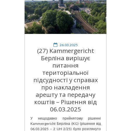
26.03.2025
(27) Kammergericht
Берліна вирішує
питання
територіальної
підсудності у справах
про накладення
арешту та передачу
коштів – Рішення від
06.03.2025
У нещодавно прийнятому рішенні
Kammergericht Берліна (KG) (рішення від
06.03.2025 – 2 UH 2/25) було розглянуто