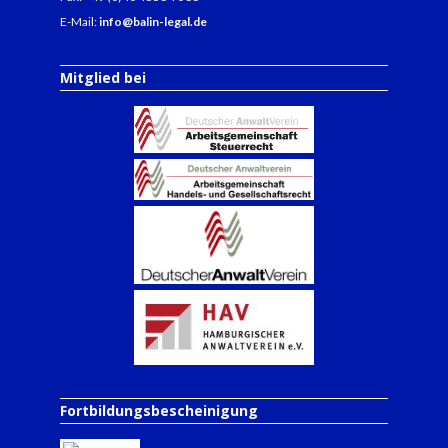
E-Mail:
info@balin-legal.de
Mitglied bei
Fortbildungsbescheinigung