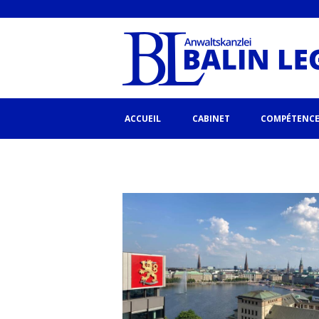
ACCUEIL
CABINET
COMPÉTENCE