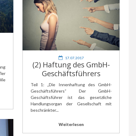
17.07.2017
(2) Haftung des GmbH-
ung
Geschäftsführers
ler
Wie
Teil 1: „Die Innenhaftung des GmbH-
Geschäftsführers“ Der GmbH-
Geschäftsführer ist das gesetzliche
Handlungsorgan der Gesellschaft mit
beschränkter...
Weiterlesen