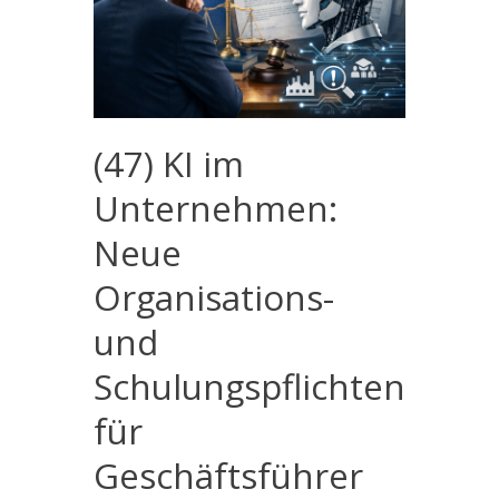
(47) KI im
Unternehmen:
Neue
Organisations-
und
Schulungspflichten
für
Geschäftsführer