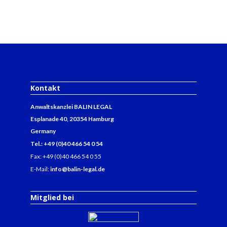
Kontakt
Anwaltskanzlei BALIN LEGAL
Esplanade 40, 20354 Hamburg
Germany
Tel.: +49 (0)40 466 54 0 54
Fax: +49 (0)40 466 54 0 55
E-Mail:
info@balin-legal.de
Mitglied bei