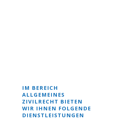
IM BEREICH
ALLGEMEINES
ZIVILRECHT
BIETEN
WIR IHNEN FOLGENDE
DIENSTLEISTUNGEN