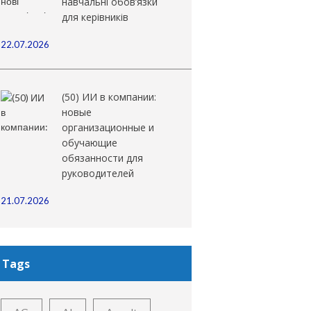
навчальні обов’язки
для керівників
22.07.2026
(50) ИИ в компании:
новые
организационные и
обучающие
обязанности для
руководителей
21.07.2026
Tags